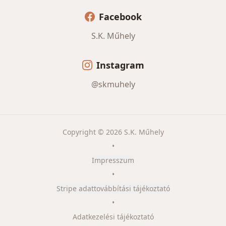
Facebook
S.K. Műhely
Instagram
@skmuhely
Copyright © 2026 S.K. Műhely
•
Impresszum
•
Stripe adattovábbítási tájékoztató
•
Adatkezelési tájékoztató